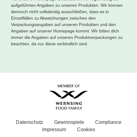
aufgeführten Angaben zu unseren Produkten. Wir können
dennoch nicht vollständig ausschließen, dass es in
Einzelfällen zu Abweichungen zwischen den
Verpackungsangaben auf unseren Produkten und den
Angaben auf unserer Homepage kommt. Wir bitten dich
immer die Angaben auf unseren Produktverpackungen zu
beachten, da nur diese verbindlich sind.
Datenschutz
Gewinnspiele
Compliance
Impressum
Cookies