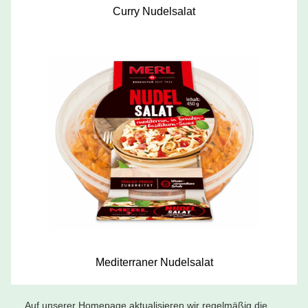
Curry Nudelsalat
Mediterraner Nudelsalat
Auf unserer Homepage aktualisieren wir regelmäßig die