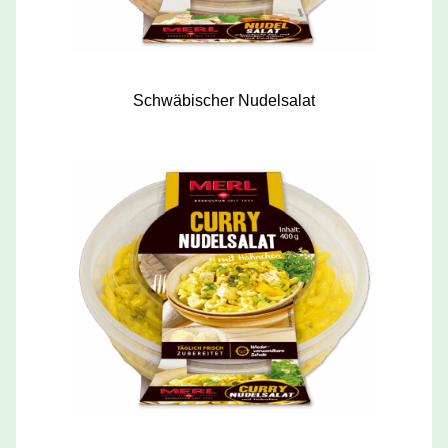
Schwäbischer Nudelsalat