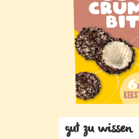
gut zu wissen