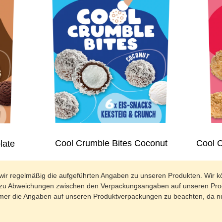
Cool C
Cool Crumble Bites Coconut
late
wir regelmäßig die aufgeführten Angaben zu unseren Produkten. Wir k
len zu Abweichungen zwischen den Verpackungsangaben auf unseren Pr
er die Angaben auf unseren Produktverpackungen zu beachten, da nur 