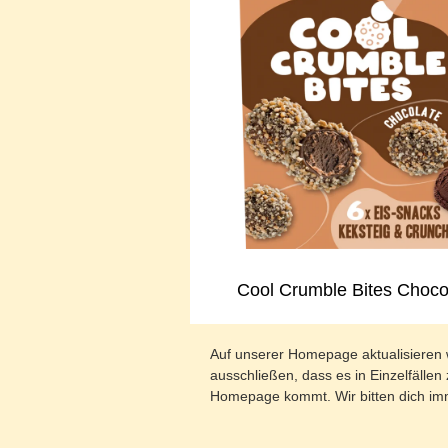
Cool Crumble Bites Choco
Auf unserer Homepage aktualisieren 
ausschließen, dass es in Einzelfäl
Homepage kommt. Wir bitten dich imm