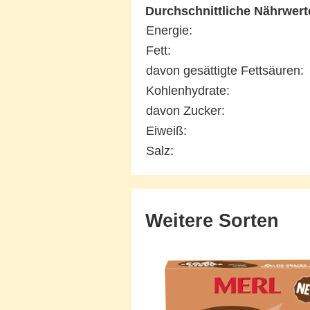
Durchschnittliche Nährwert
Energie:
Fett:
davon gesättigte Fettsäuren:
Kohlenhydrate:
davon Zucker:
Eiweiß:
Salz:
Weitere Sorten