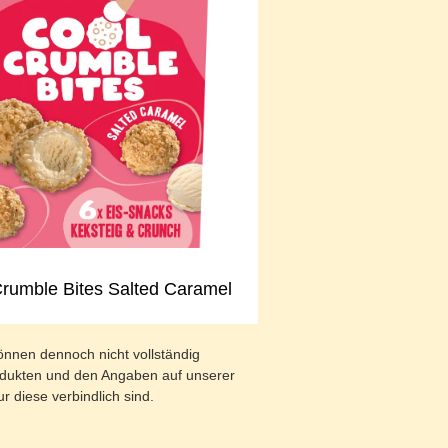
rumble Bites Salted Caramel
önnen dennoch nicht vollständig
odukten und den Angaben auf unserer
diese verbindlich sind.